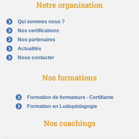
Notre organisation
Qui sommes nous ?
Nos certifications
Nos partenaires
Actualités
Nous contacter
Nos formations
Formation de formateurs - Certifiante
Formation en Ludopédagogie
Nos coachings