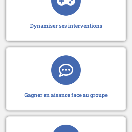
Dynamiser ses interventions
Gagner en aisance face au groupe