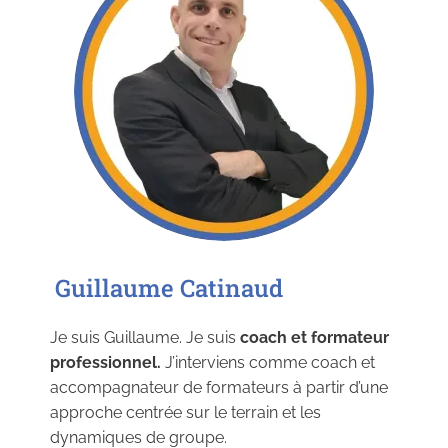
Guillaume Catinaud
Je suis Guillaume. Je suis
coach et formateur
professionnel.
J’interviens comme coach et
accompagnateur de formateurs à partir d’une
approche centrée sur le terrain et les
dynamiques de groupe.