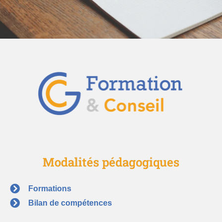
Modalités pédagogiques
Formations
Bilan de compétences