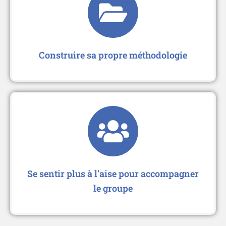
Construire sa propre méthodologie
Se sentir plus à l'aise pour accompagner
le groupe