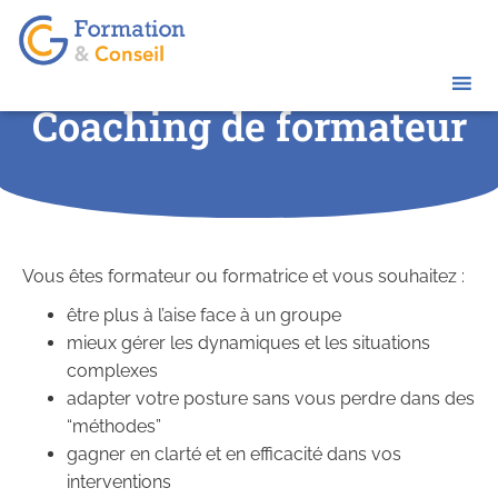
Coaching de formateur
Vous êtes formateur ou formatrice et vous souhaitez :
être plus à l’aise face à un groupe
mieux gérer les dynamiques et les situations
complexes
adapter votre posture sans vous perdre dans des
“méthodes”
gagner en clarté et en efficacité dans vos
interventions