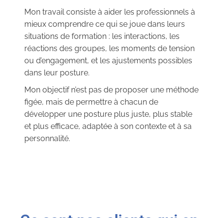
Mon travail consiste à aider les professionnels à
mieux comprendre ce qui se joue dans leurs
situations de formation : les interactions, les
réactions des groupes, les moments de tension
ou d’engagement, et les ajustements possibles
dans leur posture.
Mon objectif n’est pas de proposer une méthode
figée, mais de permettre à chacun de
développer une posture plus juste, plus stable
et plus efficace, adaptée à son contexte et à sa
personnalité.