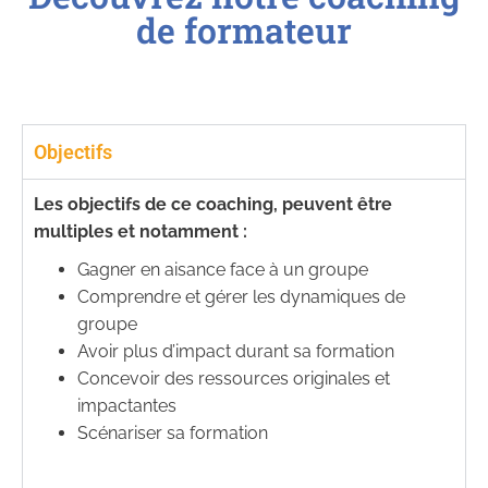
de formateur
Objectifs
Les objectifs de ce coaching, peuvent être
multiples et notamment :
Gagner en aisance face à un groupe
Comprendre et gérer les dynamiques de
groupe
Avoir plus d’impact durant sa formation
Concevoir des ressources originales et
impactantes
Scénariser sa formation