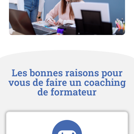
Les bonnes raisons pour
vous de faire un coaching
de formateur