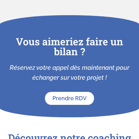
Vous aimeriez faire un
bilan ?
Réservez votre appel dès maintenant pour
échanger sur votre projet !
Prendre RDV
Découvrez notre coaching