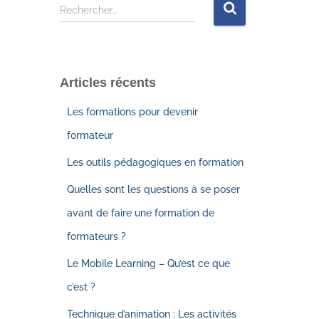
Rechercher…
Articles récents
Les formations pour devenir
formateur
Les outils pédagogiques en formation
Quelles sont les questions à se poser
avant de faire une formation de
formateurs ?
Le Mobile Learning – Qu’est ce que
c’est ?
Technique d’animation : Les activités