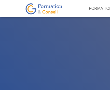
FORMATIO