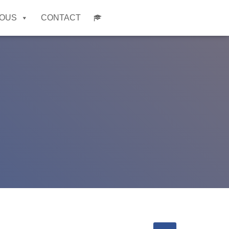
NOUS
CONTACT