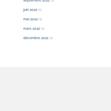
septembre 2022
(1)
juin 2022
(1)
mai 2022
(1)
mars 2022
(1)
décembre 2021
(1)