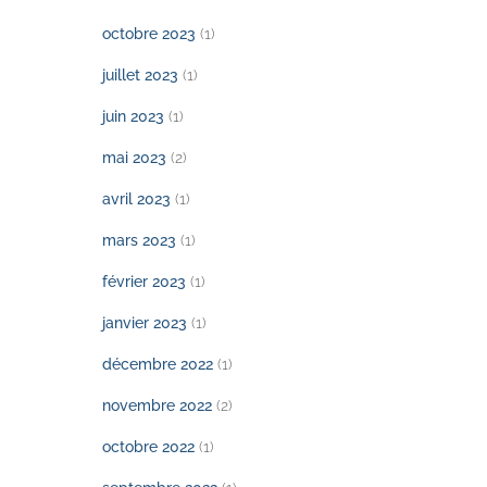
octobre 2023
(1)
juillet 2023
(1)
juin 2023
(1)
mai 2023
(2)
avril 2023
(1)
mars 2023
(1)
février 2023
(1)
janvier 2023
(1)
décembre 2022
(1)
novembre 2022
(2)
octobre 2022
(1)