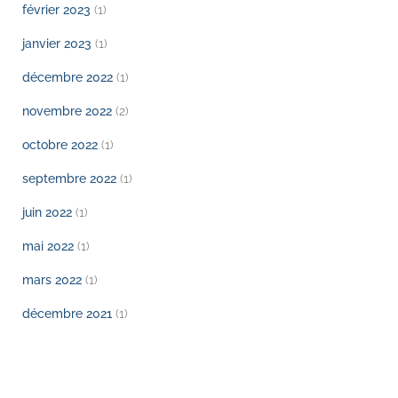
février 2023
(1)
janvier 2023
(1)
décembre 2022
(1)
novembre 2022
(2)
octobre 2022
(1)
septembre 2022
(1)
juin 2022
(1)
mai 2022
(1)
mars 2022
(1)
décembre 2021
(1)