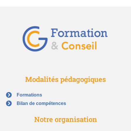
Modalités pédagogiques
Formations
Bilan de compétences
Notre organisation