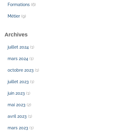
Formations
(6)
Métier
(9)
Archives
juillet 2024
(1)
mars 2024
(1)
octobre 2023
(1)
juillet 2023
(1)
juin 2023
(1)
mai 2023
(2)
avril 2023
(1)
mars 2023
(1)