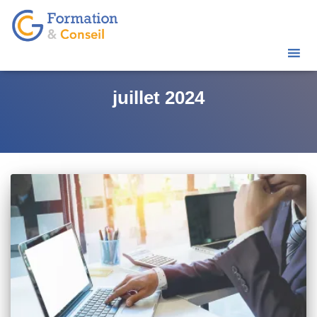
juillet 2024