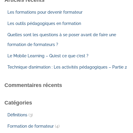
Les formations pour devenir formateur
Les outils pédagogiques en formation
Quelles sont les questions à se poser avant de faire une
formation de formateurs ?
Le Mobile Learning – Qu’est ce que c’est ?
Technique d’animation : Les activités pédagogiques – Partie 2
Commentaires récents
Catégories
Définitions
(3)
Formation de formateur
(4)