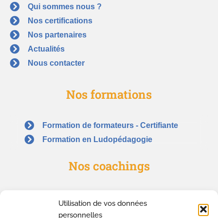
Qui sommes nous ?
Nos certifications
Nos partenaires
Actualités
Nous contacter
Nos formations
Formation de formateurs - Certifiante
Formation en Ludopédagogie
Nos coachings
Coaching d'équipe & Teambuilding
Utilisation de vos données
Bilan de compétences
personnelles