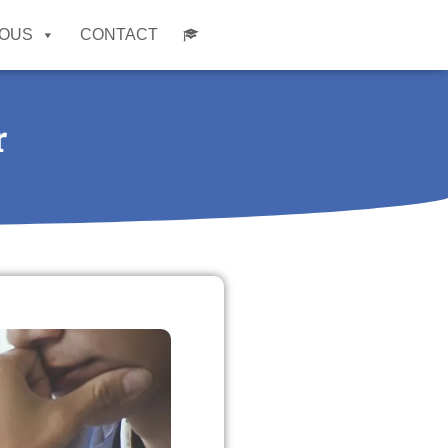
NOUS
CONTACT
r