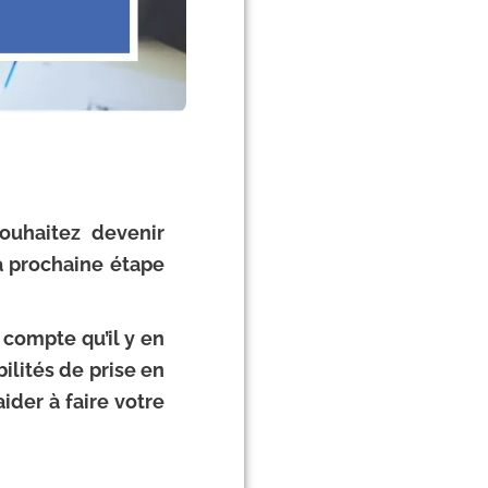
ouhaitez devenir
la prochaine étape
compte qu’il y en
ilités de prise en
ider à faire votre