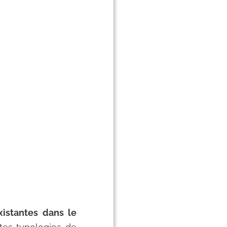
xistantes dans le