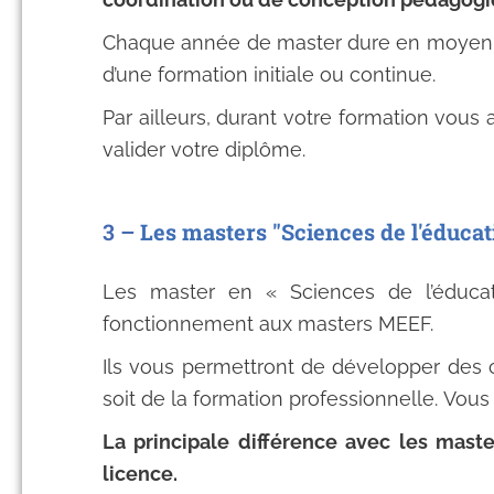
Chaque année de master dure en moyenne 
d’une formation initiale ou continue.
Par ailleurs, durant votre formation vous
valider votre diplôme.
3 –
Les masters "Sciences de l'éducat
Les master en « Sciences de l’éducat
fonctionnement aux masters MEEF.
Ils vous permettront de développer des 
soit de la formation professionnelle. Vou
La principale différence avec les maste
licence.