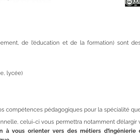
ement, de l’éducation et de la formation) sont de
e, lycée)
os compétences pédagogiques pour la spécialité que
onnelle, celui-ci vous permettra notamment d’élargir 
n à vous orienter vers des métiers d’ingénierie
que.