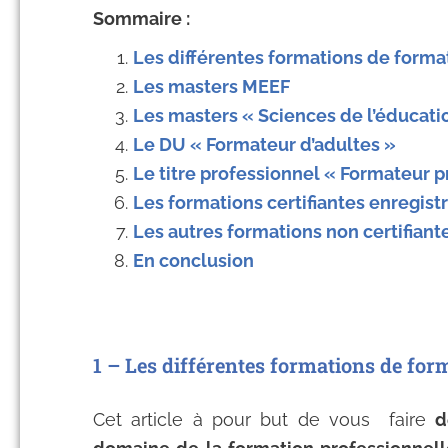
Sommaire :
Les différentes formations de forma
Les masters MEEF
Les masters « Sciences de l’éducati
Le DU « Formateur d’adultes »
Le titre professionnel « Formateur p
Les formations certifiantes enregis
Les autres formations non certifiant
En conclusion
1 – Les différentes formations de for
Cet article à pour but de vous faire
d