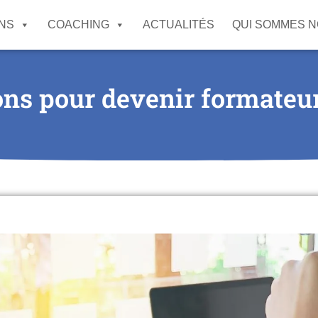
NS
COACHING
ACTUALITÉS
QUI SOMMES 
ons pour devenir formateu