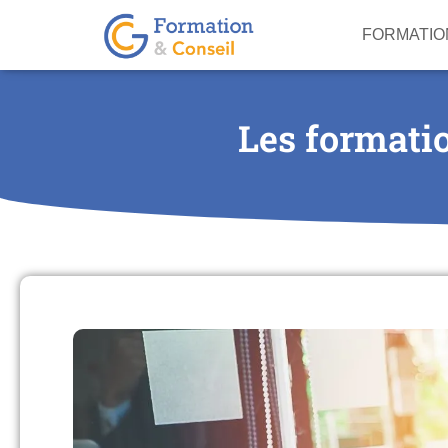
FORMATIO
Les formati