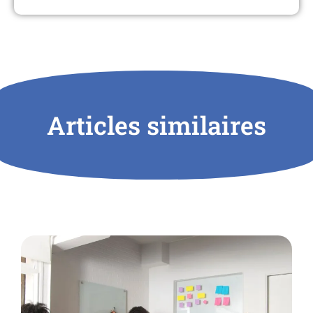
Articles similaires