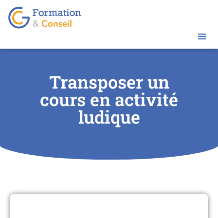
Transposer un
cours en activité
ludique