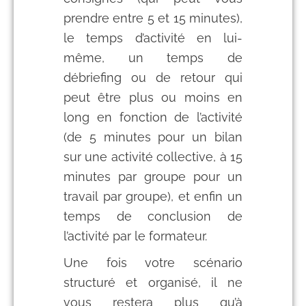
prendre entre 5 et 15 minutes),
le temps d’activité en lui-
même, un temps de
débriefing ou de retour qui
peut être plus ou moins en
long en fonction de l’activité
(de 5 minutes pour un bilan
sur une activité collective, à 15
minutes par groupe pour un
travail par groupe), et enfin un
temps de conclusion de
l’activité par le formateur.
Une fois votre scénario
structuré et organisé, il ne
vous restera plus qu’à