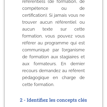
référentiels (de formation, de
compétence ou de
certification). Si jamais vous ne
trouver aucun référentiel ou
aucun texte sur cette
formation, vous pouvez vous
référer au programme qui est
communiqué par l’organisme
de formation aux stagiaires et
aux formateurs. En dernier
recours demandez au référent
pédagogique en charge de
cette formation.
2 - Identifiez les concepts clés