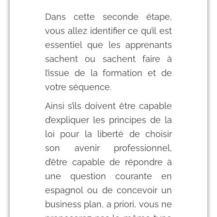
Dans cette seconde étape,
vous allez identifier ce qu’il est
essentiel que les apprenants
sachent ou sachent faire à
l’issue de la formation et de
votre séquence.
Ainsi s’ils doivent être capable
d’expliquer les principes de la
loi pour la liberté de choisir
son avenir professionnel,
d’être capable de répondre à
une question courante en
espagnol ou de concevoir un
business plan, a priori, vous ne