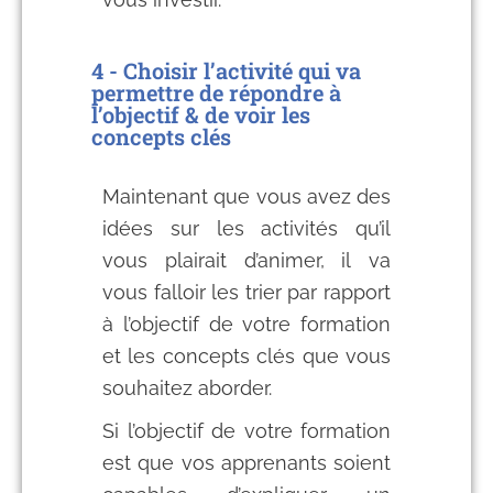
4 - Choisir l’activité qui va
permettre de répondre à
l’objectif & de voir les
concepts clés
Maintenant que vous avez des
idées sur les activités qu’il
vous plairait d’animer, il va
vous falloir les trier par rapport
à l’objectif de votre formation
et les concepts clés que vous
souhaitez aborder.
Si l’objectif de votre formation
est que vos apprenants soient