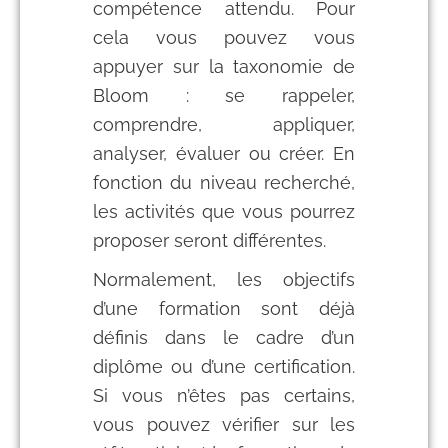
compétence attendu. Pour
cela vous pouvez vous
appuyer sur la taxonomie de
Bloom : se rappeler,
comprendre, appliquer,
analyser, évaluer ou créer. En
fonction du niveau recherché,
les activités que vous pourrez
proposer seront différentes.
Normalement, les objectifs
d’une formation sont déjà
définis dans le cadre d’un
diplôme ou d’une certification.
Si vous n’êtes pas certains,
vous pouvez vérifier sur les