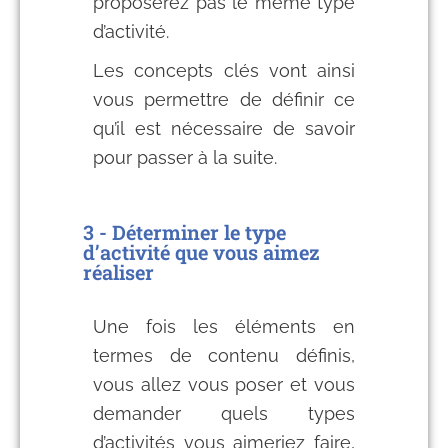
proposerez pas le même type
d’activité.
Les concepts clés vont ainsi
vous permettre de définir ce
qu’il est nécessaire de savoir
pour passer à la suite.
3 - Déterminer le type
d’activité que vous aimez
réaliser
Une fois les éléments en
termes de contenu définis,
vous allez vous poser et vous
demander quels types
d’activités vous aimeriez faire,