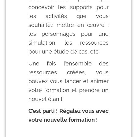
concevoir les supports pour
les activités que vous
souhaitez mettre en œuvre :
les personnages pour une
simulation, les ressources
pour une étude de cas, etc.
Une fois l’ensemble des
ressources créées, vous
pouvez vous lancer et animer
votre formation et prendre un
nouvel élan !
C’est parti ! Régalez vous avec
votre nouvelle formation !