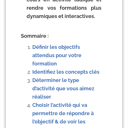
rendre vos formations plus
dynamiques et interactives.
Sommaire :
Définir les objectifs
attendus pour votre
formation
Identifiez les concepts clés
Déterminer le type
d’activité que vous aimez
réaliser
Choisir l’activité qui va
permettre de répondre à
l’objectif & de voir les