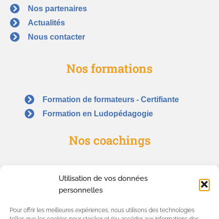
Nos partenaires
Actualités
Nous contacter
Nos formations
Formation de formateurs - Certifiante
Formation en Ludopédagogie
Nos coachings
Coaching d'équipe & Teambuilding
Utilisation de vos données
Bilan de compétences
personnelles
Coaching de formateurs
Pour offrir les meilleures expériences, nous utilisons des technologies