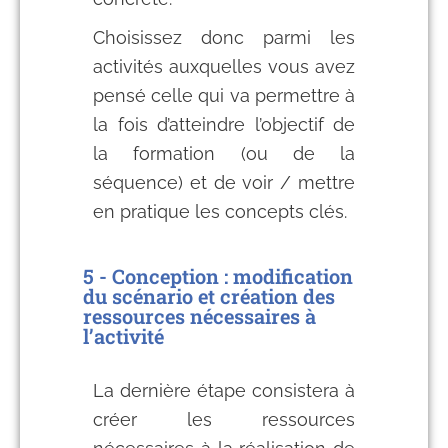
Choisissez donc parmi les
activités auxquelles vous avez
pensé celle qui va permettre à
la fois d’atteindre l’objectif de
la formation (ou de la
séquence) et de voir / mettre
en pratique les concepts clés.
5 - Conception : modification
du scénario et création des
ressources nécessaires à
l’activité
La dernière étape consistera à
créer les ressources