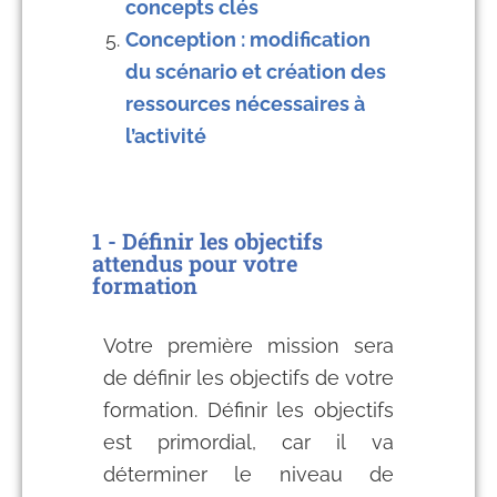
concepts clés
Conception : modification
du scénario et création des
ressources nécessaires à
l’activité
1 - Définir les objectifs
attendus pour votre
formation
Votre première mission sera
de définir les objectifs de votre
formation. Définir les objectifs
est primordial, car il va
déterminer le niveau de