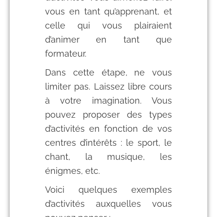
vous en tant qu’apprenant, et
celle qui vous plairaient
d’animer en tant que
formateur.
Dans cette étape, ne vous
limiter pas. Laissez libre cours
à votre imagination. Vous
pouvez proposer des types
d’activités en fonction de vos
centres d’intérêts : le sport, le
chant, la musique, les
énigmes, etc.
Voici quelques exemples
d’activités auxquelles vous