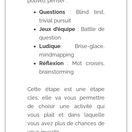
pouvez penser :
Questions
: Blind test,
trivial pursuit
Jeux d’équipe
: Battle de
question
Ludique
: Brise-glace,
mindmapping
Réflexion
: Mot croisés,
brainstorming
Cette étape est une étape
clés, elle va vous permettre
de choisir une activité qui
vous plait et dans laquelle
vous avez plus de chances de
vous investir.