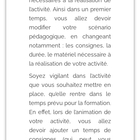
nécessaires à la réalisation de
l’activité. Ainsi dans un premier
temps, vous allez devoir
modifier votre scénario
pédagogique, en changeant
notamment : les consignes, la
durée, le matériel nécessaire à
la réalisation de votre activité.
Soyez vigilant dans l’activité
que vous souhaitez mettre en
place, qu’elle rentre dans le
temps prévu pour la formation.
En effet, lors de l’animation de
votre activité, vous allez
devoir ajouter un temps de
consignes (qui peut vous