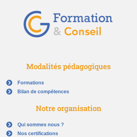
Modalités pédagogiques
Formations
Bilan de compétences
Notre organisation
Qui sommes nous ?
Nos certifications