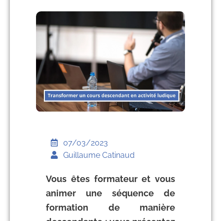
07/03/2023
Guillaume Catinaud
Vous êtes formateur et vous
animer une séquence de
formation de manière