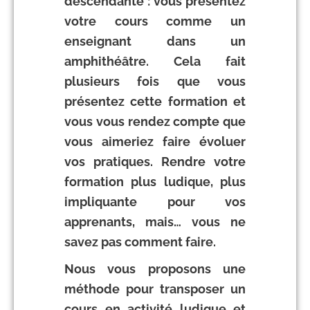
descendante : vous présentez
votre cours comme un
enseignant dans un
amphithéâtre. Cela fait
plusieurs fois que vous
présentez cette formation et
vous vous rendez compte que
vous aimeriez faire évoluer
vos pratiques. Rendre votre
formation plus ludique, plus
impliquante pour vos
apprenants, mais… vous ne
savez pas comment faire.
Nous vous proposons une
méthode pour transposer un
cours en activité ludique et