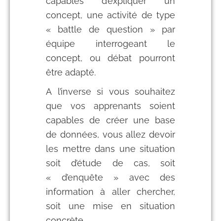
capables d’expliquer un
concept, une activité de type
« battle de question » par
équipe interrogeant le
concept, ou débat pourront
être adapté.
A l’inverse si vous souhaitez
que vos apprenants soient
capables de créer une base
de données, vous allez devoir
les mettre dans une situation
soit d’étude de cas, soit
« d’enquête » avec des
information à aller chercher,
soit une mise en situation
concrète.