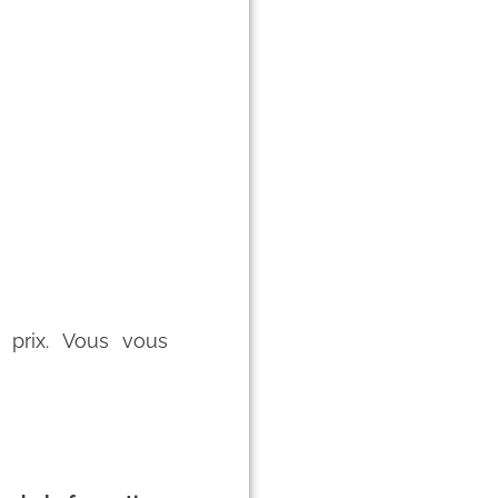
 prix. Vous vous