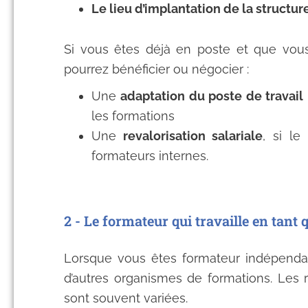
Le lieu d’implantation de la structur
Si vous êtes déjà en poste et que vous
pourrez bénéficier ou négocier :
Une
adaptation du poste de travail
les formations
Une
revalorisation salariale
, si le
formateurs internes.
2 - Le formateur qui travaille en tant 
Lorsque vous êtes formateur indépendant
d’autres organismes de formations. Les r
sont souvent variées.