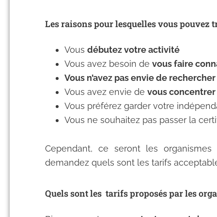
Les raisons pour lesquelles vous pouvez t
Vous
débutez votre activité
Vous avez besoin de
vous faire conn
Vous n’avez pas envie de rechercher 
Vous avez envie de
vous concentrer 
Vous préférez garder votre indépen
Vous ne souhaitez pas passer la certi
Cependant, ce seront les organismes q
demandez quels sont les tarifs acceptabl
Quels sont les tarifs proposés par les or