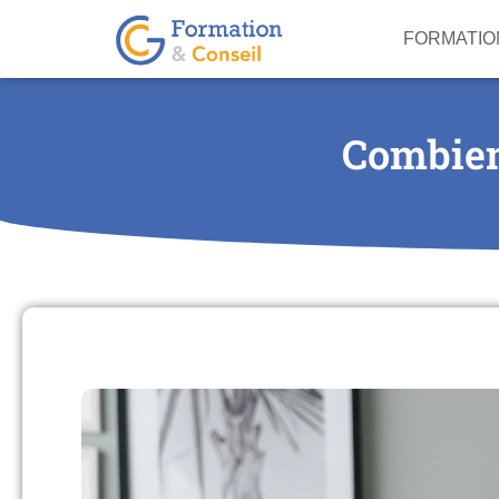
FORMATIO
Combien