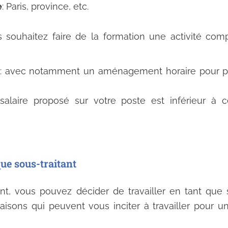
e
: Paris, province, etc.
 souhaitez faire de la formation une activité com
: avec notamment un aménagement horaire pour pr
 salaire proposé sur votre poste est inférieur à 
que sous-traitant
, vous pouvez décider de travailler en tant que s
aisons qui peuvent vous inciter à travailler pour 