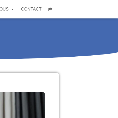
NOUS
CONTACT