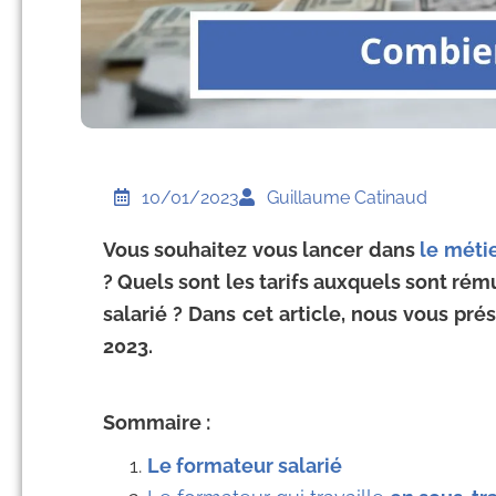
10/01/2023
Guillaume Catinaud
Vous souhaitez vous lancer dans
le méti
? Quels sont les tarifs auxquels sont ré
salarié ? Dans cet article, nous vous pr
2023.
Sommaire :
Le formateur salarié