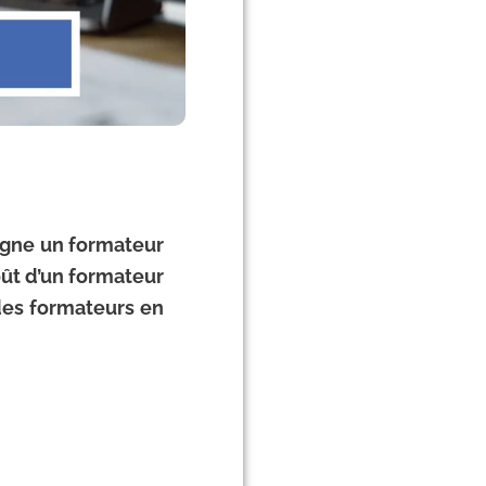
gne un formateur
oût d’un formateur
 des formateurs en